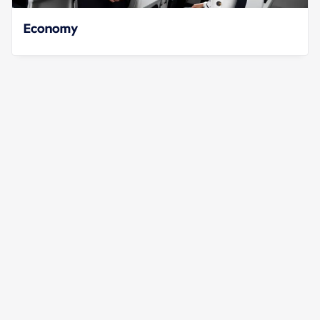
Economy