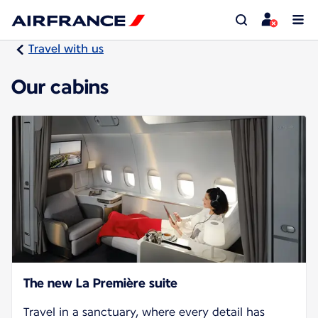
Travel with us
Our cabins
The new La Première suite
Travel in a sanctuary, where every detail has