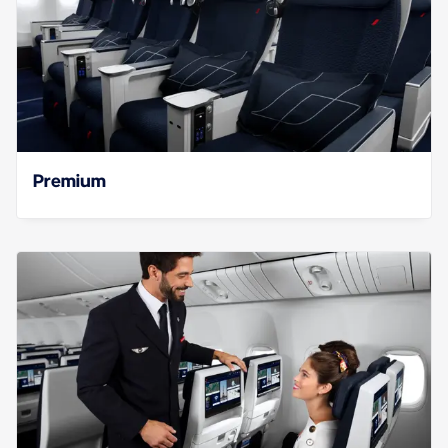
Premium