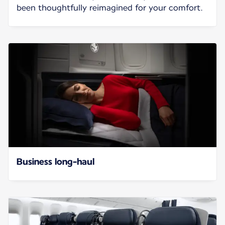
been thoughtfully reimagined for your comfort.
Business long-haul