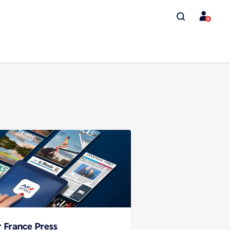
r France Press