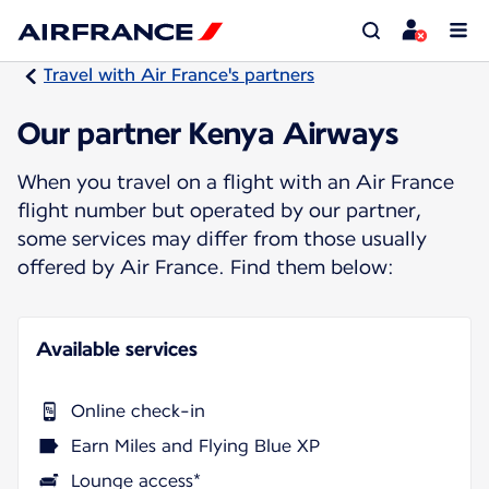
Travel with Air France's partners
Our partner Kenya Airways
When you travel on a flight with an Air France
flight number but operated by our partner,
some services may differ from those usually
offered by Air France. Find them below:
Available services
Online check-in
Earn Miles and Flying Blue XP
Lounge access*