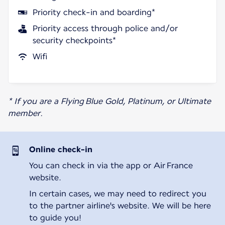
Priority check-in and boarding*
Priority access through police and/or
security checkpoints*
Wifi
* If you are a Flying Blue Gold, Platinum, or Ultimate
member.
Online check-in
You can check in via the app or Air France
website.
In certain cases, we may need to redirect you
to the partner airline's website. We will be here
to guide you!