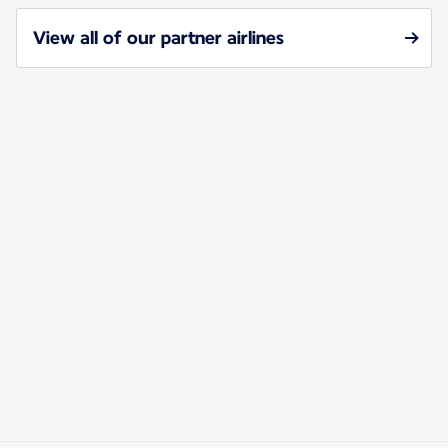
View all of our partner airlines