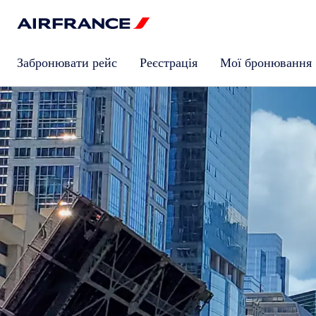
Забронювати рейс
Реєстрація
Мої бронювання