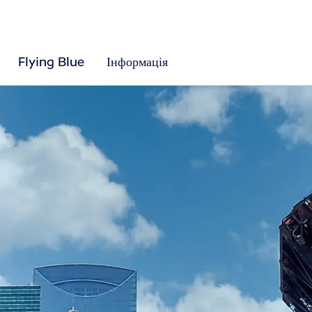
Flying Blue
Інформація