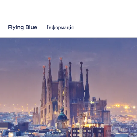
Flying Blue
Інформація