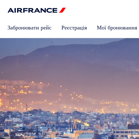
Забронювати рейс
Реєстрація
Мої бронювання