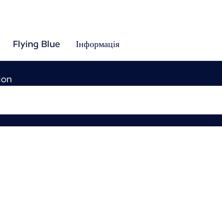
Flying Blue
Інформація
ion